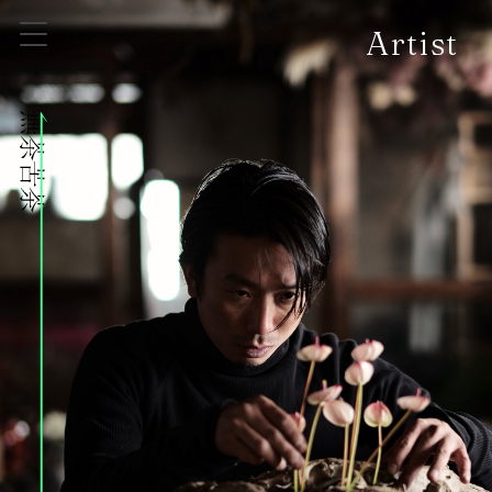
Artist
株式会社無茶苦茶