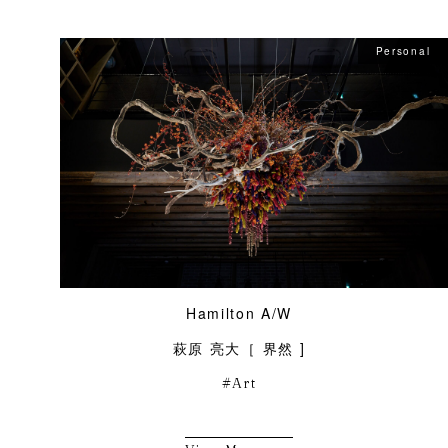
Personal
Hamilton A/W
萩原 亮大［ 界然 ]
Art