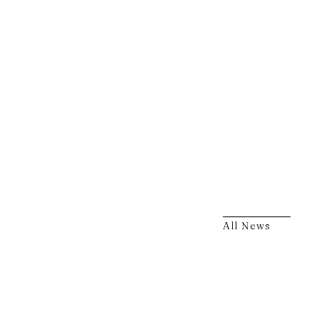
All News