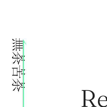
株式会社無茶苦茶
Re