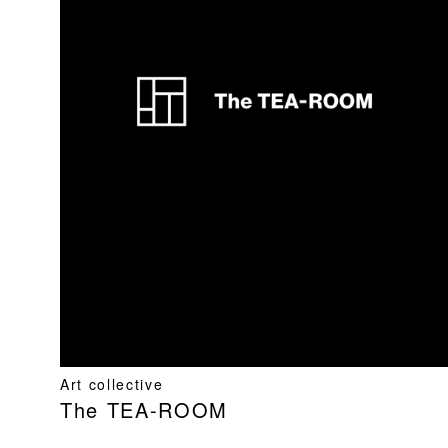
Art collective
The TEA-ROOM