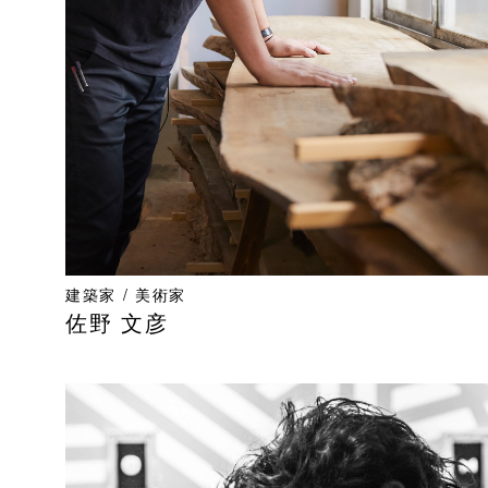
建築家 / 美術家
佐野 文彦