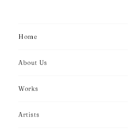
Home
About Us
Works
Artists