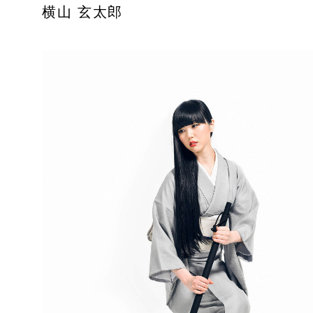
横山 玄太郎