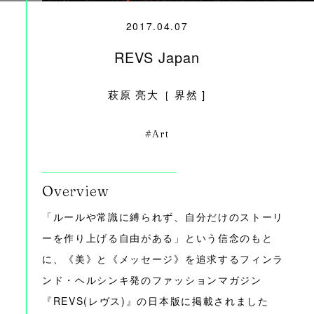
2017.04.07
REVS Japan
萩原 亮大［ 界然 ]
Art
Overview
「ルールや常識に縛られず、自分だけのストーリ
ーを作り上げる自由がある」という信念のもと
に、《美》と《メッセージ》を追求するフィンラ
ンド・ヘルシンキ発のファッションマガジン
『REVS(レヴス)』の日本版に掲載されました