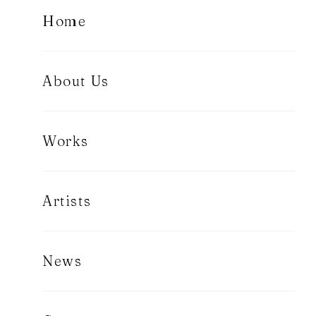
Home
About Us
Works
Artists
News