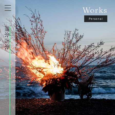
Works
Personal
株式会社無茶苦茶