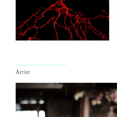
Artist