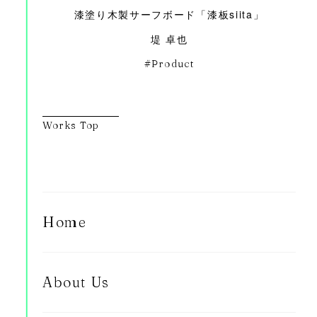
漆塗り木製サーフボード「漆板siita」
堤 卓也
Product
Works Top
Home
About Us