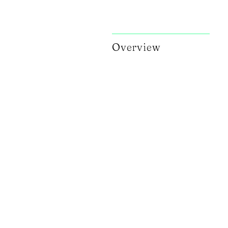
Overview