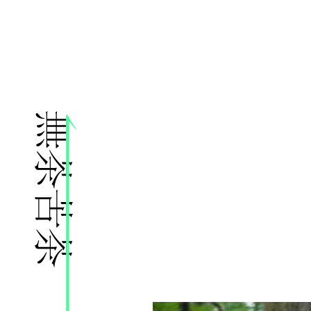
株式会社無茶苦茶