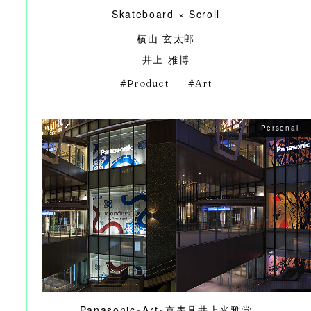
Skateboard × Scroll
横山 玄太郎
井上 雅博
Product
Art
Personal
Panasonic×Art×京表具井上光雅堂