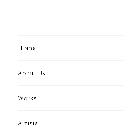
Home
About Us
Works
Artists