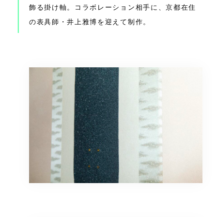
飾る掛け軸。コラボレーション相手に、京都在住
の表具師・井上雅博を迎えて制作。