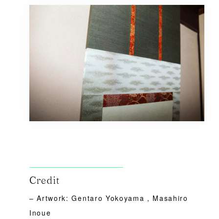
Credit
– Artwork: Gentaro Yokoyama , Masahiro
Inoue