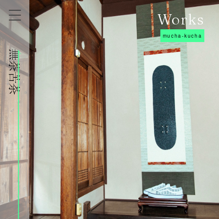
Works
mucha-kucha
株式会社無茶苦茶