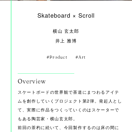
Skateboard × Scroll
横山 玄太郎
井上 雅博
Product
Art
Overview
スケートボードの世界観で茶道にまつわるアイテ
ムを創作していくプロジェクト第2弾。発起人とし
て、実際に作品をつくっていくのはスケーターで
もある陶芸家・横山玄太郎。
前回の茶杓に続いて、今回製作するのは床の間に