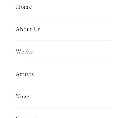
Home
About Us
Works
Artists
News