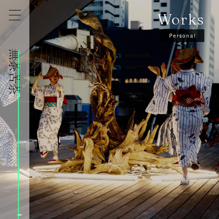
Works
Personal
株式会社無茶苦茶