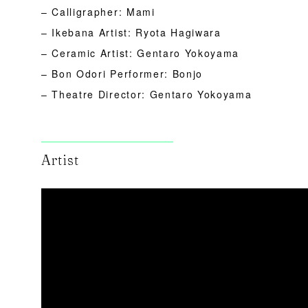
– Calligrapher: Mami
– Ikebana Artist: Ryota Hagiwara
– Ceramic Artist: Gentaro Yokoyama
– Bon Odori Performer: Bonjo
– Theatre Director: Gentaro Yokoyama
Artist