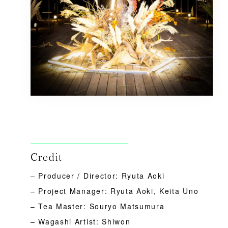
Credit
– Producer / Director: Ryuta Aoki
– Project Manager: Ryuta Aoki, Keita Uno
– Tea Master: Souryo Matsumura
– Wagashi Artist: Shiwon