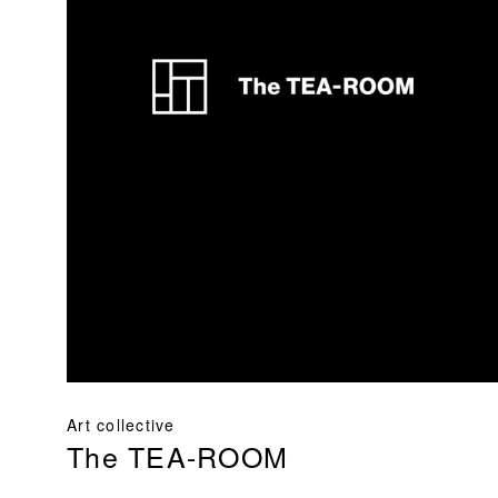
Art collective
The TEA-ROOM