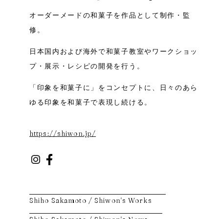
オーダーメードの和菓子を作品として制作・監
修。
日本国内および海外で和菓子教室やワークショッ
プ・展示・レシピの開発を行う。
「印象を和菓子に」をコンセプトに、日々のあら
ゆる印象を和菓子で表現し続ける。
https://shiwon.jp/
Shiho Sakamoto / Shiwon's Works