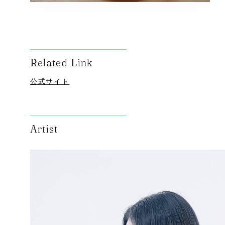
Related Link
公式サイト
Artist