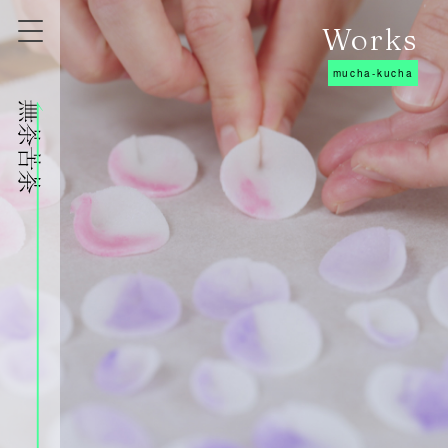
Works
mucha-kucha
株式会社無茶苦茶