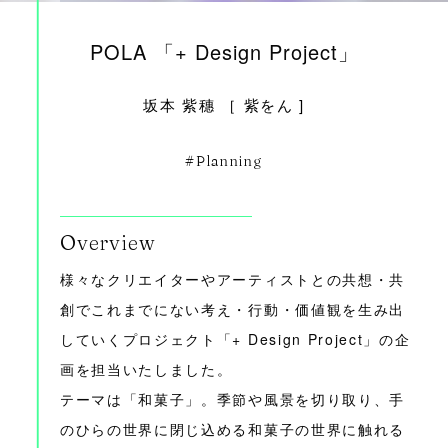
POLA 「+ Design Project」
坂本 紫穗 ［ 紫をん ]
Planning
Overview
様々なクリエイターやアーティストとの共想・共
創でこれまでにない考え・⾏動・価値観を⽣み出
していくプロジェクト「+ Design Project」の企
画を担当いたしました。
テーマは「和菓子」。季節や風景を切り取り、手
のひらの世界に閉じ込める和菓子の世界に触れる