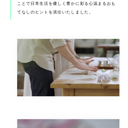
ことで日常生活を優しく豊かに彩る心温まるおも
てなしのヒントを演出いたしました。