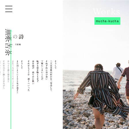
Works
mucha-kucha
株式会社無茶苦茶