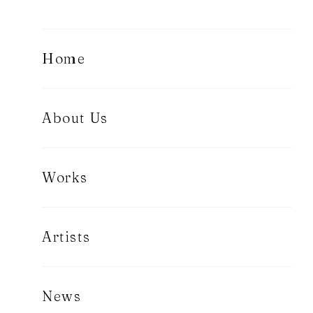
Home
About Us
Works
Artists
News