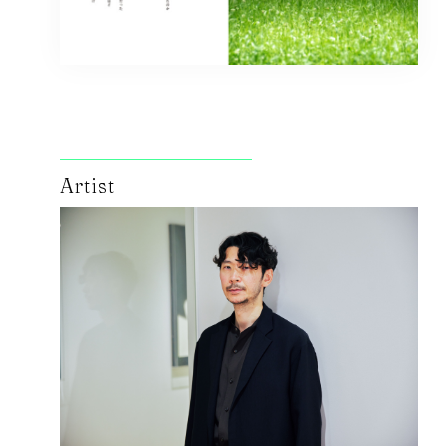
Artist