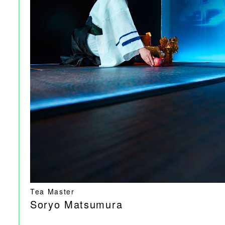
Tea Master
Soryo Matsumura