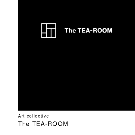
Art collective
The TEA-ROOM