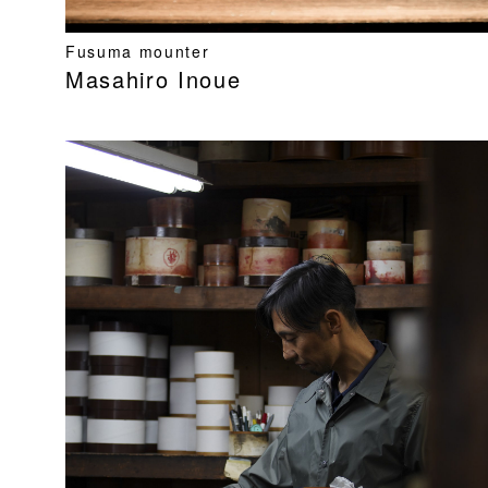
Fusuma mounter
Masahiro Inoue