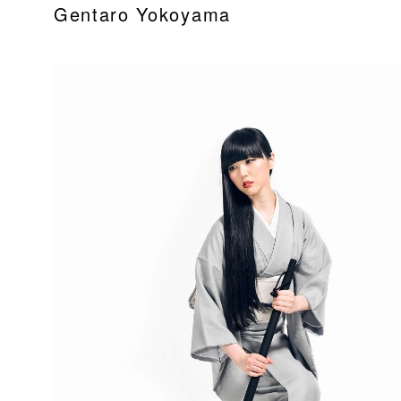
Gentaro Yokoyama