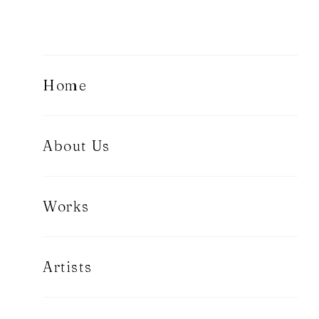
Home
About Us
Works
Artists