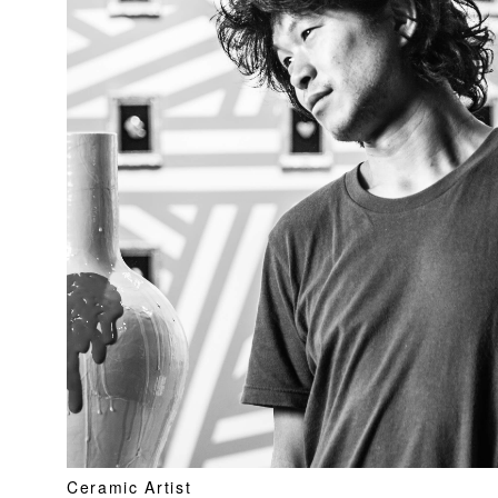
Ceramic Artist