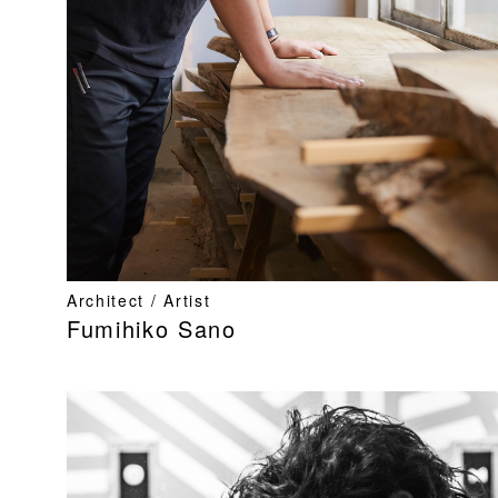
Architect / Artist
Fumihiko Sano